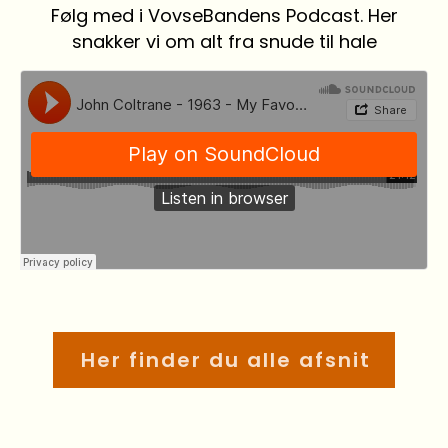
Følg med i VovseBandens Podcast. Her
snakker vi om alt fra snude til hale
Her finder du alle afsnit