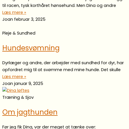
til racen, tysk korthåret hønsehund. Men Dina og andre
Læs mere »
Joan
februar 3, 2025
Pleje & Sundhed
Hundesvømning
Dyrlæger og andre, der arbejder med sundhed for dyr, har
opfordret mig til at svømme med mine hunde. Det skulle
Læs mere »
Joan
januar 9, 2025
Træning & Sjov
Om jagthunden
Før jeg fik Dina, var der meget at tænke over: