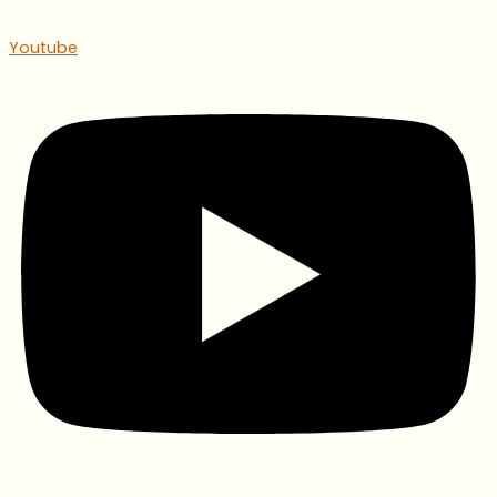
Youtube