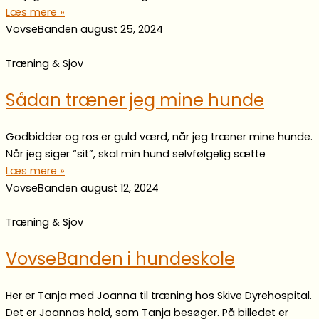
Læs mere »
VovseBanden
august 25, 2024
Træning & Sjov
Sådan træner jeg mine hunde
Godbidder og ros er guld værd, når jeg træner mine hunde.
Når jeg siger “sit”, skal min hund selvfølgelig sætte
Læs mere »
VovseBanden
august 12, 2024
Træning & Sjov
VovseBanden i hundeskole
Her er Tanja med Joanna til træning hos Skive Dyrehospital.
Det er Joannas hold, som Tanja besøger. På billedet er