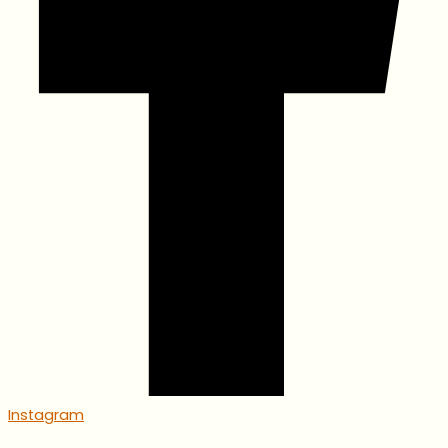
Instagram