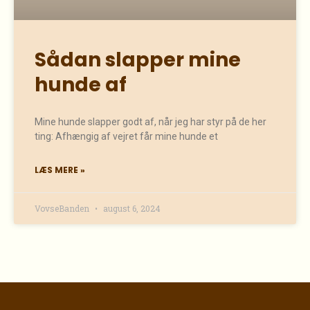
Sådan slapper mine
hunde af
Mine hunde slapper godt af, når jeg har styr på de her
ting: Afhængig af vejret får mine hunde et
LÆS MERE »
VovseBanden
august 6, 2024