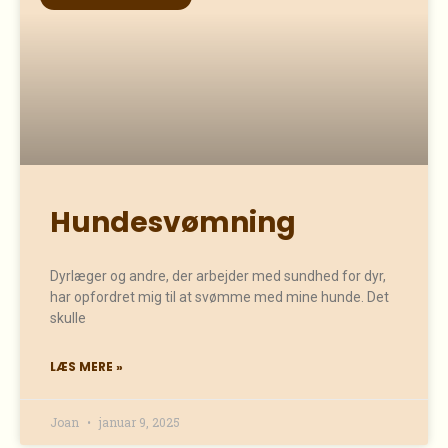
Hundesvømning
Dyrlæger og andre, der arbejder med sundhed for dyr,
har opfordret mig til at svømme med mine hunde. Det
skulle
LÆS MERE »
Joan
januar 9, 2025