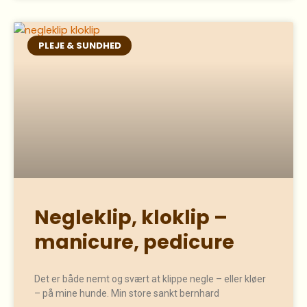
PLEJE & SUNDHED
Negleklip, kloklip –
manicure, pedicure
Det er både nemt og svært at klippe negle – eller kløer
– på mine hunde. Min store sankt bernhard