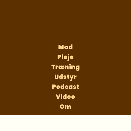
Mad
Pleje
Træning
Udstyr
Podcast
Video
Om