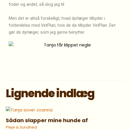
foder og andet, så slog jeg til.
Men det er altså forskelligt, hvad dyrlæger tilbyder i
forbindelse med VetPlan, hvis de da tilbyder VetPlan. Det
gør de dyrlæger, som jeg gerne benytter.
Lignende indlæg
Sådan slapper mine hunde af
Pleje & Sundhed