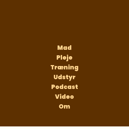
Mad
Pleje
Træning
Udstyr
Podcast
Video
Om