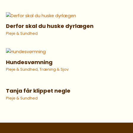
Derfor skal du huske dyrlægen
Pleje & Sundhed
Hundesvømning
Pleje & Sundhed
,
Træning & Sjov
Tanja får klippet negle
Pleje & Sundhed