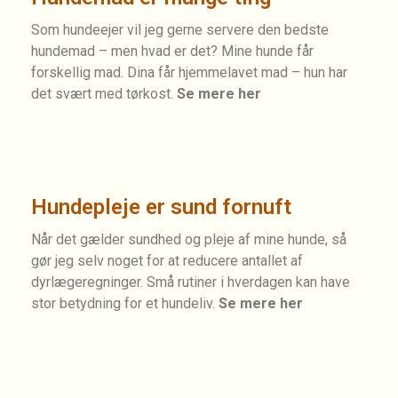
Som hundeejer vil jeg gerne servere den bedste
hundemad – men hvad er det? Mine hunde får
forskellig mad. Dina får hjemmelavet mad – hun har
det svært med tørkost.
Se mere her
Hundepleje er sund fornuft
Når det gælder sundhed og pleje af mine hunde, så
gør jeg selv noget for at reducere antallet af
dyrlægeregninger. Små rutiner i hverdagen kan have
stor betydning for et hundeliv.
Se mere her