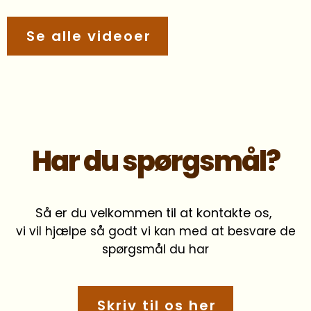
Se alle videoer
Har du spørgsmål?
Så er du velkommen til at kontakte os,
vi vil hjælpe så godt vi kan med at besvare de
spørgsmål du har
Skriv til os her