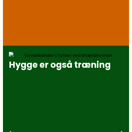
Hygge er også træning