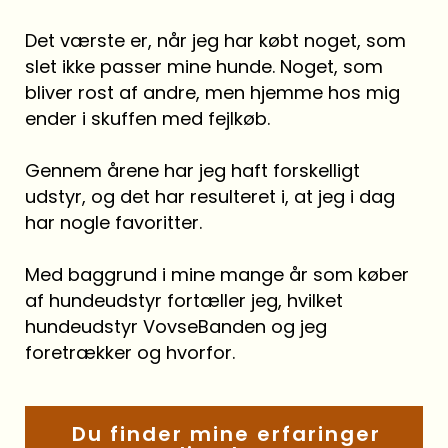
Det værste er, når jeg har købt noget, som
slet ikke passer mine hunde. Noget, som
bliver rost af andre, men hjemme hos mig
ender i skuffen med fejlkøb.
Gennem årene har jeg haft forskelligt
udstyr, og det har resulteret i, at jeg i dag
har nogle favoritter.
Med baggrund i mine mange år som køber
af hundeudstyr fortæller jeg, hvilket
hundeudstyr VovseBanden og jeg
foretrækker og hvorfor.
Du finder mine erfaringer