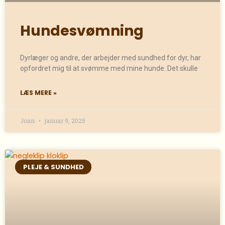
Hundesvømning
Dyrlæger og andre, der arbejder med sundhed for dyr, har
opfordret mig til at svømme med mine hunde. Det skulle
LÆS MERE »
Joan
januar 9, 2025
PLEJE & SUNDHED