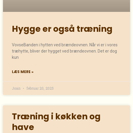
Hygge er også træning
VovseBanden i hytten ved brændeovnen. Når vi er i vores
træhytte, bliver der hygget ved brændeovnen. Det er dog
kun
LÆS MERE »
Joan
februar 20, 2025
Træning i køkken og
have