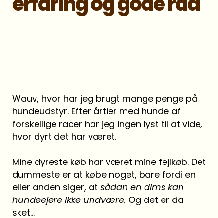
erfaring og gode råd
Wauv, hvor har jeg brugt mange penge på
hundeudstyr. Efter årtier med hunde af
forskellige racer har jeg ingen lyst til at vide,
hvor dyrt det har været.
Mine dyreste køb har været mine fejlkøb. Det
dummeste er at købe noget, bare fordi en
eller anden siger, at
sådan en dims kan
hundeejere ikke undvære.
Og det er da
sket…