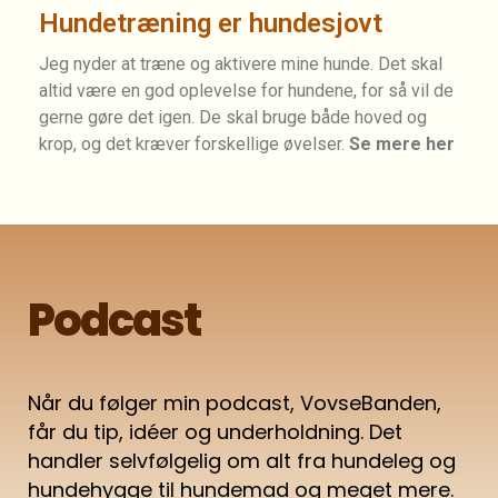
Hundetræning er hundesjovt
Jeg nyder at træne og aktivere mine hunde. Det skal
altid være en god oplevelse for hundene, for så vil de
gerne gøre det igen. De skal bruge både hoved og
krop, og det kræver forskellige øvelser.
Se mere her
Podcast
Når du følger min podcast, VovseBanden,
får du tip, idéer og underholdning. Det
handler selvfølgelig om alt fra hundeleg og
hundehygge til hundemad og meget mere.