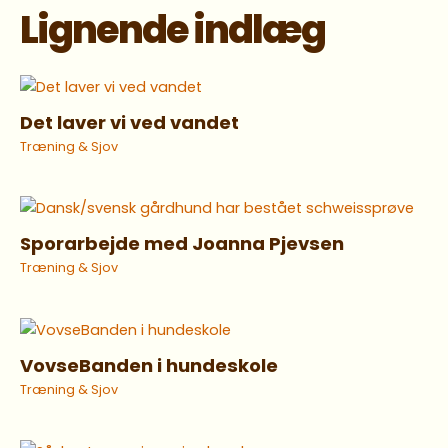
Lignende indlæg
Det laver vi ved vandet
Træning & Sjov
Sporarbejde med Joanna Pjevsen
Træning & Sjov
VovseBanden i hundeskole
Træning & Sjov