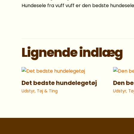
Hundesele fra vuff vuff er den bedste hundesele 
Lignende indlæg
Det bedste hundelegetøj
Den be
Udstyr, Tøj & Ting
Udstyr, Tø